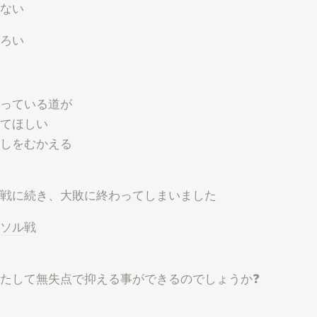
ない
ろい
っている道が
てほしい
しをむかえる
戦に続き、大敗に終わってしまいました
ソル
戦
たして無失点で抑える事ができるのでしょうか❓