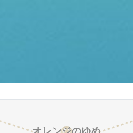
オレンジのゆめ