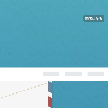
読者になる