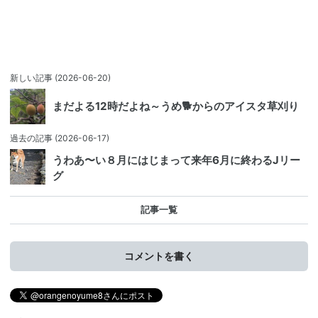
新しい記事
(2026-06-20)
まだよる12時だよね～うめ🐕️からのアイスタ草刈り
過去の記事
(2026-06-17)
うわあ〜い８月にはじまって来年6月に終わるJリー
グ
記事一覧
コメントを書く