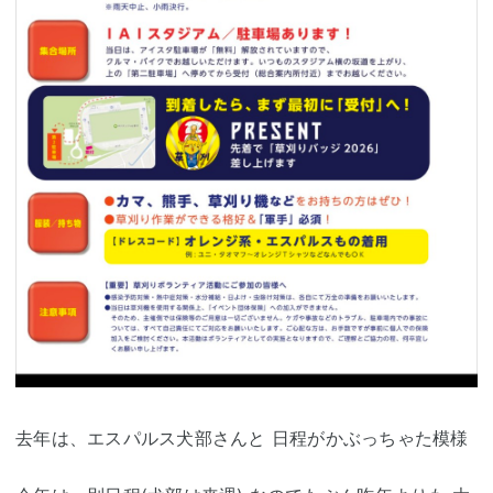
去年は、エスパルス犬部さんと 日程がかぶっちゃた模様