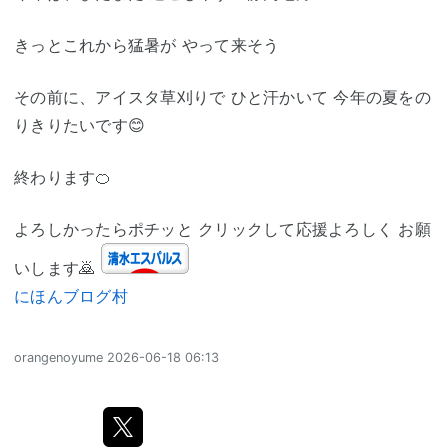
きっとこれから猛暑が やって来そう
その前に、アイスタ草刈りで ひと汗かいて 今年の夏をの
りきりたいです😊
終わります🍊
よろしかったらポチッと クリックして応援よろしく お願
いします🙇
にほんブログ村
orangenoyume
2026-06-18 06:13