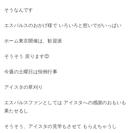
そうなんです
エスパルスのおかげ様で いろいろと想いでがいっぱい
ホーム東京開催は、歓迎派
そうそう 戻ります😊
今週の土曜日は恒例行事
アイスタの草刈り
エスパルスファンとしては アイスタへの感謝のおもいも
果たせるし
そうそう、アイスタの見学もさせて もらえちゃうし