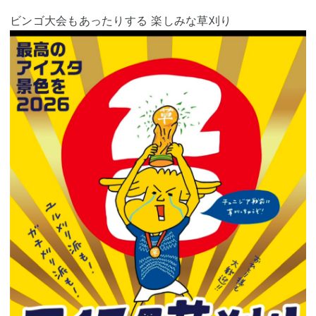
ビンゴ大会もあったりする 楽しみな草刈り