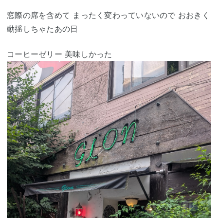
窓際の席を含めて まったく変わっていないので おおきく
動揺しちゃたあの日
コーヒーゼリー 美味しかった