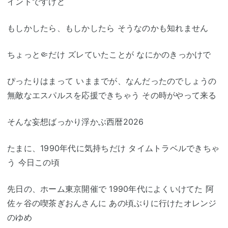
イントですけど
もしかしたら、もしかしたら そうなのかも知れません
ちょっと🤏だけ ズレていたことが なにかのきっかけで
ぴったりはまって いままでが、なんだったのでしょうの
無敵なエスパルスを応援できちゃう その時がやって来る
そんな妄想ばっかり浮かぶ西暦2026
たまに、1990年代に気持ちだけ タイムトラベルできちゃ
う 今日この頃
先日の、ホーム東京開催で 1990年代によくいけてた 阿
佐ヶ谷の喫茶ぎおんさんに あの頃ぶりに行けたオレンジ
のゆめ