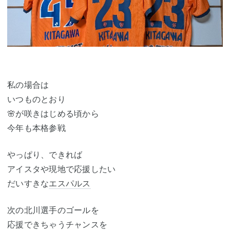
私の場合は
いつものとおり
🌸が咲きはじめる頃から
今年も本格参戦
やっぱり、できれば
アイスタや現地で応援したい
だいすきな
エスパルス
次の北川選手のゴールを
応援できちゃうチャンスを