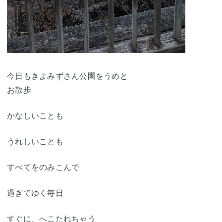
今日もきよみずさん公園をうめと
お散歩
かなしいことも
うれしいことも
すべてをのみこんで
過ぎてゆく毎日
すぐに、へこたれちゃう