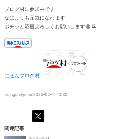
ブログ村
に参加中です
なによりも元気になれます
ポチッと応援よろしくお願いします😂🙇
にほんブログ村
orangenoyume
2025-02-11 10:30
関連記事
2024-08-21