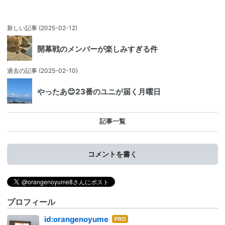
新しい記事
(2025-02-12)
開幕戦のメンバーが楽しみすぎる件
過去の記事
(2025-02-10)
やったあ😊23番のユニが届く月曜日
記事一覧
コメントを書く
プロフィール
はて
id:orangenoyume