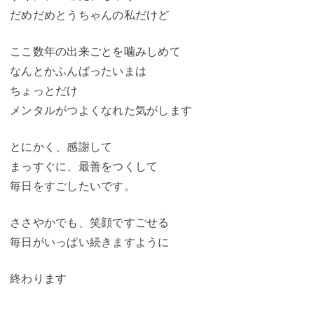
だめだめとうちゃんの私だけど
ここ数年の出来ごとを噛みしめて
なんとかふんばったいまは
ちょっとだけ
メンタルがつよくなれた気がします
とにかく、感謝して
まっすぐに、最善をつくして
毎日をすごしたいです。
ささやかでも、笑顔ですごせる
毎日がいっぱい続きますように
終わります