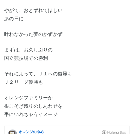
やがて、おとずれてほしい
あの日に
叶わなかった夢のかずかず
まずは、お久しぶりの
国立競技場での勝利
それによって、Ｊ１への復帰も
Ｊ２リーグ優勝も
オレンジファミリーが
根こそぎ残りのしあわせを
手にいれちゃうイメージ