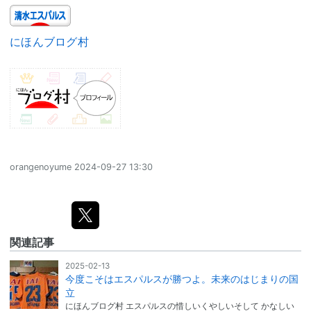
にほんブログ村
orangenoyume
2024-09-27 13:30
関連記事
2025-02-13
今度こそはエスパルスが勝つよ。未来のはじまりの国
立
にほんブログ村 エスパルスの惜しいくやしいそして かなしい