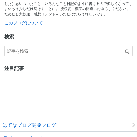
した）思いついたこと、いろんなこと日記のように書けるので楽しくなってし
まいもう少しだけ続けることに。 接続詞、漢字の間違いおゆるしください。
だめだし大歓迎 感想コメントをいただけたらうれしいです。
このブログについて
検索
注目記事
はてなブログ開発ブログ