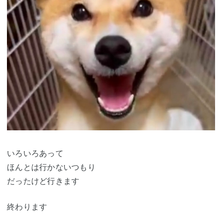
いろいろあって
ほんとは行かないつもり
だったけど行きます
終わります