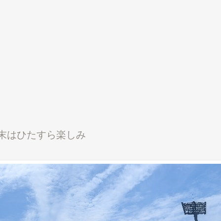
末はひたすら楽しみ