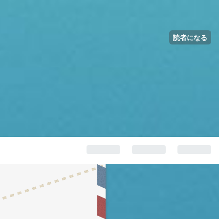
読者になる