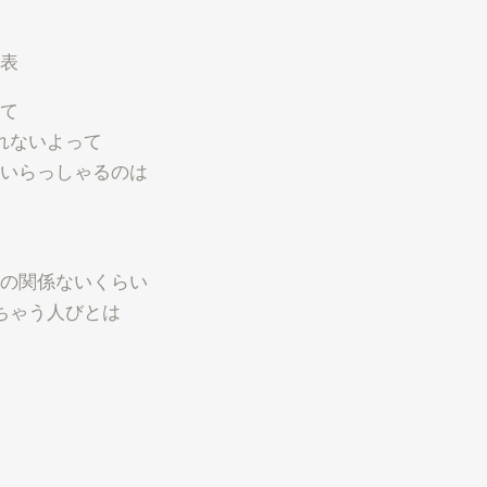
表
て
れないよって
いらっしゃるのは
の関係ないくらい
ちゃう人びとは