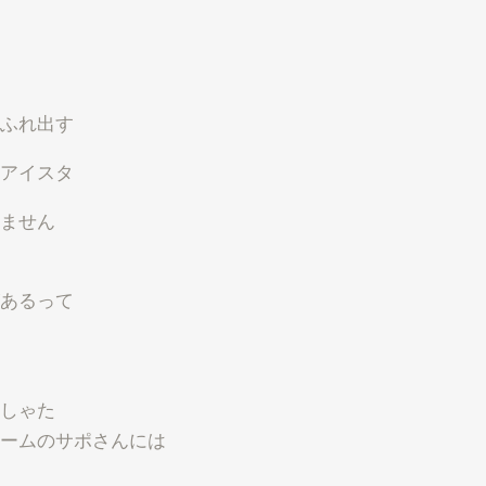
ふれ出す
アイスタ
ません
あるって
しゃた
ームのサポさんには