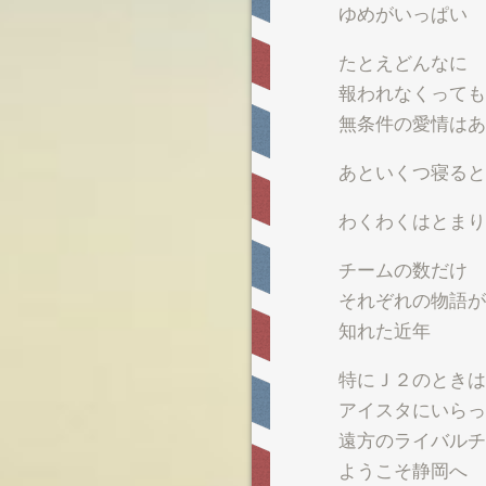
ゆめがいっぱい
たとえどんなに
報われなくっても
無条件の愛情はあ
あといくつ寝ると
わくわくはとまり
チームの数だけ
それぞれの物語が
知れた近年
特にＪ２のときは
アイスタにいらっ
遠方のライバルチ
ようこそ静岡へ