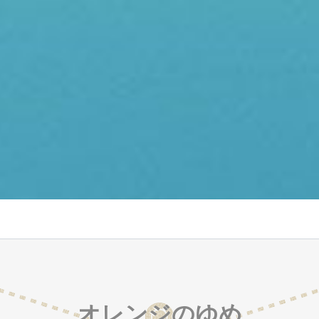
オレンジのゆめ