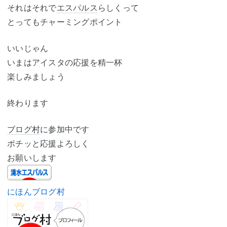
それはそれで
エスパルス
らしくって
とってもチャーミングポイント
いいじゃん
いまはアイスタの応援を精一杯
楽しみましょう
終わります
ブログ村
に参加中です
ポチッと応援よろしく
お願いします
にほんブログ村