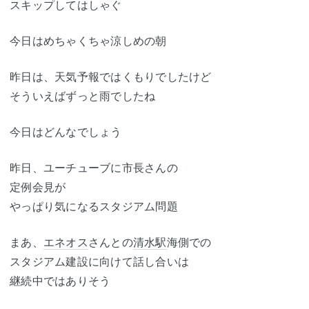
スキップしてはしゃぐ
今日はめちゃくちゃ涼しめの朝
昨日は、天気予報ではくもりでしたけど
そういえばずっと雨でしたね
今日はどんなでしょう
昨日、ユーチューブに市長さんの
定例会見が
やっぱり気になるスタジアム問題
まあ、
エネオス
さんとの
清水駅
海側での
スタジアム建設に向けて話し合いは
継続中ではありそう