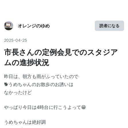
オレンジのゆめ
読者になる
2025
-
04
-
25
市長さんの定例会見でのスタジア
ムの進捗状況
昨日は、朝方も雨がふっていたので
🐕️うめちゃんのお散歩のお誘いは
なかったけど
やっぱり今日は4時台に行こうよって😁
うめちゃんは絶好調