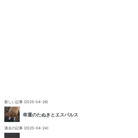
新しい記事
(2025-04-26)
幸運のたぬきとエスパルス
過去の記事
(2025-04-24)