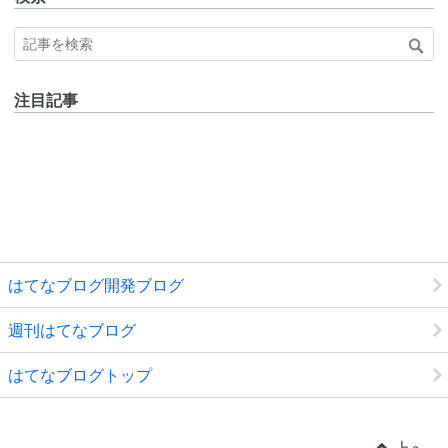
注目記事
はてなブログ開発ブログ
週刊はてなブログ
はてなブログトップ
上へ