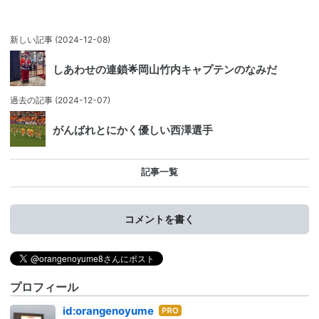
新しい記事
(2024-12-08)
しあわせの連鎖🌟岡山竹内キャプテンのなみだ
過去の記事
(2024-12-07)
がんばれとにかく優しい西澤選手
記事一覧
コメントを書く
プロフィール
はて
id:orangenoyume