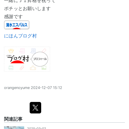
一緒にＪ１昇格を祝って
ポチッとお願いします
感謝です
にほんブログ村
orangenoyume
2024-12-07 15:12
関連記事
2025-03-02