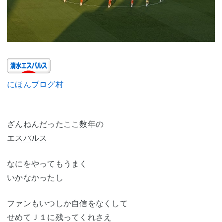
にほんブログ村
ざんねんだったここ数年の
エスパルス
なにをやってもうまく
いかなかったし
ファンもいつしか自信をなくして
せめてＪ１に残ってくれさえ