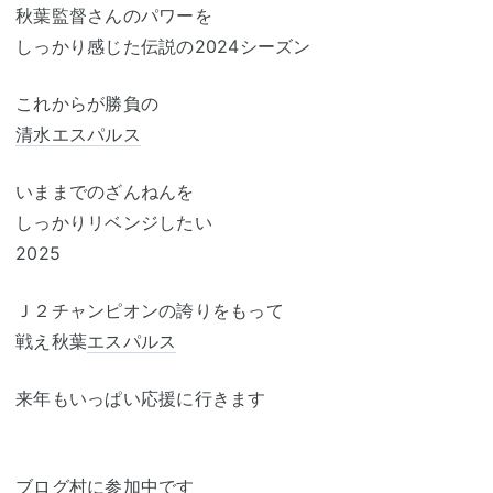
秋葉監督さんのパワーを
しっかり感じた伝説の2024シーズン
これからが勝負の
清水エスパルス
いままでのざんねんを
しっかりリベンジしたい
2025
Ｊ２チャンピオンの誇りをもって
戦え秋葉
エスパルス
来年もいっぱい応援に行きます
ブログ村
に参加中です