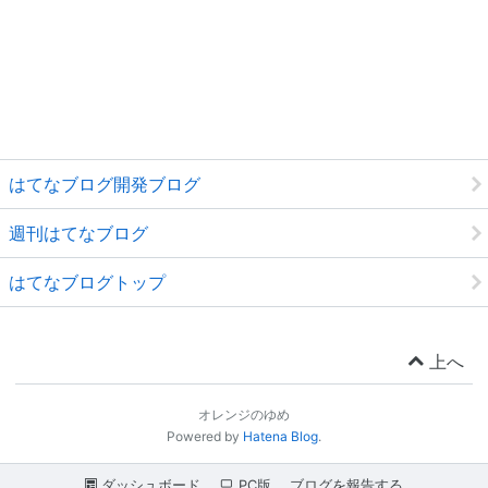
はてなブログ開発ブログ
週刊はてなブログ
はてなブログトップ
上へ
オレンジのゆめ
Powered by
Hatena Blog
.
ダッシュボード
PC版
ブログを報告する