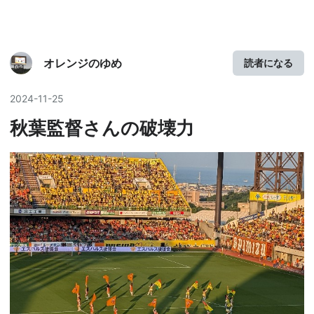
オレンジのゆめ
読者になる
2024
-
11
-
25
秋葉監督さんの破壊力