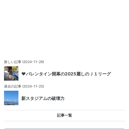
新しい記事
(2024-11-26)
♥バレンタイン開幕の2025麗しのＪ１リーグ
過去の記事
(2024-11-25)
新スタジアムの破壊力
記事一覧