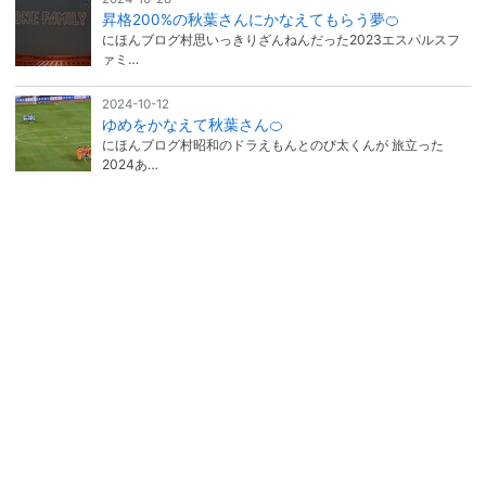
昇格200%の秋葉さんにかなえてもらう夢🍊
にほんブログ村思いっきりざんねんだった2023エスパルスフ
ァミ…
2024-10-12
ゆめをかなえて秋葉さん🍊
にほんブログ村昭和のドラえもんとのび太くんが 旅立った
2024あ…