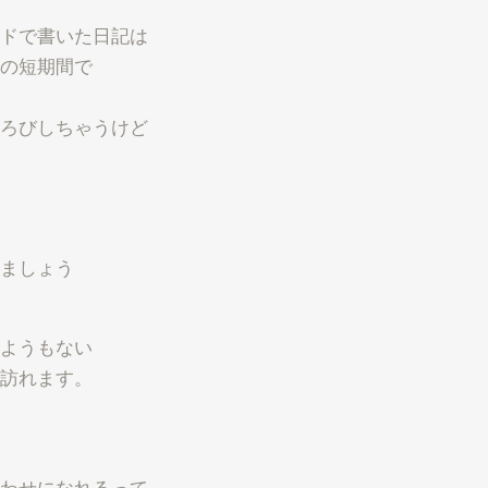
ドで書いた日記は
の短期間で
ろびしちゃうけど
ましょう
ようもない
訪れます。
わせになれるって