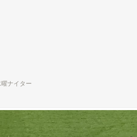
水曜ナイター