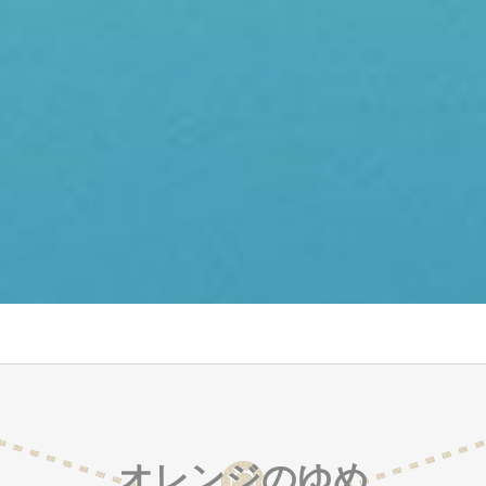
オレンジのゆめ