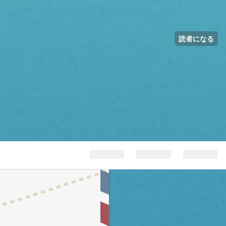
読者になる